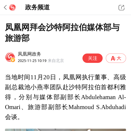
政务频道
凤凰网拜会沙特阿拉伯媒体部与
旅游部
凤凰网政务
2025-11-25 10:19
来自北京
当地时间11月20日，凤凰网执行董事、高级
副总裁池小燕率团队赴沙特阿拉伯首都利雅
得，分别与媒体部副部长Abdulehaman Al-
Omari、旅游部副部长Mahmoud S.Abduhadi
会谈。