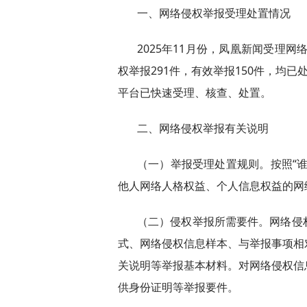
一、网络侵权举报受理处置情况
2025年11月份，凤凰新闻受理网
权举报291件，有效举报150件，均
平台已快速受理、核查、处置。
二、网络侵权举报有关说明
（一）举报受理处置规则。按照“
他人网络人格权益、个人信息权益的网
（二）侵权举报所需要件。网络侵
式、网络侵权信息样本、与举报事项相
关说明等举报基本材料。对网络侵权信
供身份证明等举报要件。