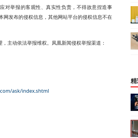
人应对举报的客观性、真实性负责，不得故意捏造事
本网发布的侵权信息，其他网站平台的侵权信息不在
理，主动依法举报维权。凤凰新闻侵权举报渠道：
精
g.com/ask/index.shtml