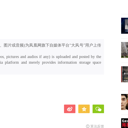
、图片或音频)为凤凰网旗下自媒体平台“大风号”用户上传
os, pictures and audios if any) is uploaded and posted by the
a platform and merely provides information storage space
算法反馈