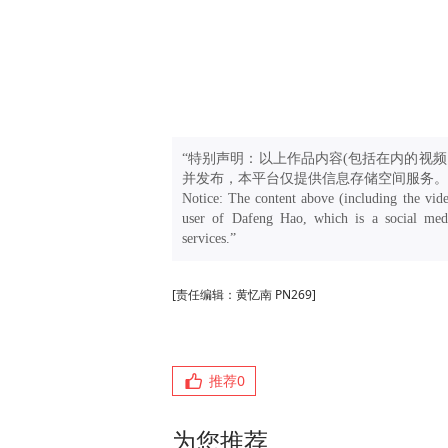
“特别声明：以上作品内容(包括在内的视频
并发布，本平台仅提供信息存储空间服务。
Notice: The content above (including the vide
user of Dafeng Hao, which is a social medi
services.”
[责任编辑：黄忆南 PN269]
推荐
0
为您推荐