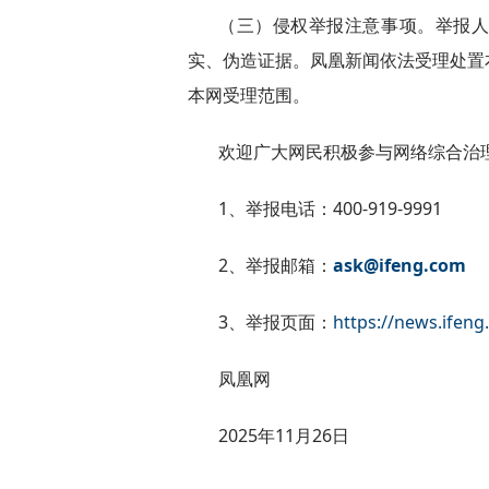
（三）侵权举报注意事项。举报
实、伪造证据。凤凰新闻依法受理处置
本网受理范围。
欢迎广大网民积极参与网络综合治
1、举报电话：400-919-9991
2、举报邮箱：
ask@ifeng.com
3、举报页面：
https://news.ifen
凤凰网
2025年11月26日